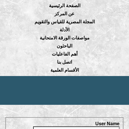
الصفحة الرئيسية
عن المركز
المجلة المصرية للقياس والتقويم
الأدلة
مواصفات الورقة الامتحانية
الباحثون
أهم الفاعليات
اتصل بنا
الأقسام العلمية
User Name