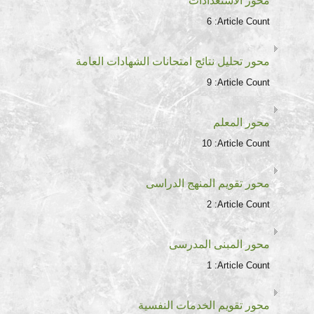
محور الاستعدادات
6
Article Count:
محور تحليل نتائج امتحانات الشهادات العامة
9
Article Count:
محور المعلم
10
Article Count:
محور تقويم المنهج الدراسى
2
Article Count:
محور المبنى المدرسى
1
Article Count:
محور تقويم الخدمات النفسية