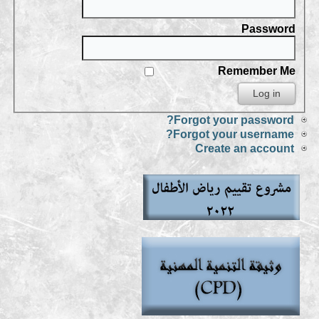
Password
Remember Me
Forgot your password?
Forgot your username?
Create an account