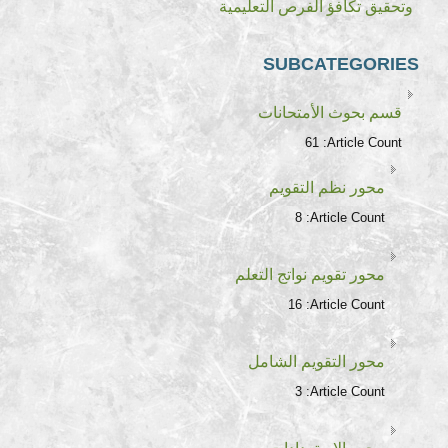
وتحقيق تكافؤ الفرص التعليمية
SUBCATEGORIES
قسم بحوث الأمتحانات
61
Article Count:
محور نظم التقويم
8
Article Count:
محور تقويم نواتج التعلم
16
Article Count:
محور التقويم الشامل
3
Article Count: