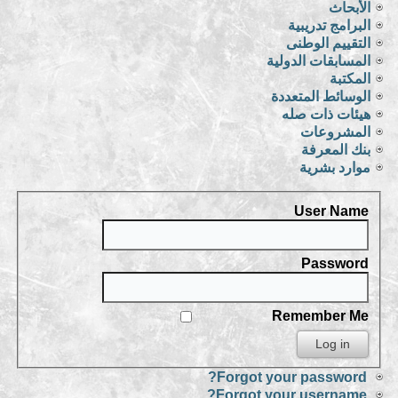
الأبحاث
البرامج تدريبية
التقييم الوطنى
المسابقات الدولية
المكتبة
الوسائط المتعددة
هيئات ذات صله
المشروعات
بنك المعرفة
موارد بشرية
User Name
Password
Remember Me
Forgot your password?
Forgot your username?