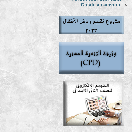
Create an account