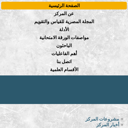
الصفحة الرئيسية
عن المركز
المجلة المصرية للقياس والتقويم
الأدلة
مواصفات الورقة الامتحانية
الباحثون
أهم الفاعليات
اتصل بنا
الأقسام العلمية
مشروعات المركز
أخبار المركز