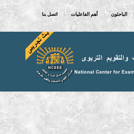
الباحثون
أهم الفاعليات
اتصل بنا