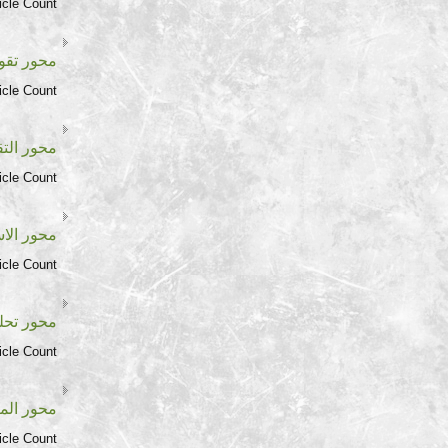
icle Count:
محور تقوي
icle Count:
محور الت
icle Count:
محور الا
icle Count:
محور تحلي
icle Count:
محور الم
icle Count: