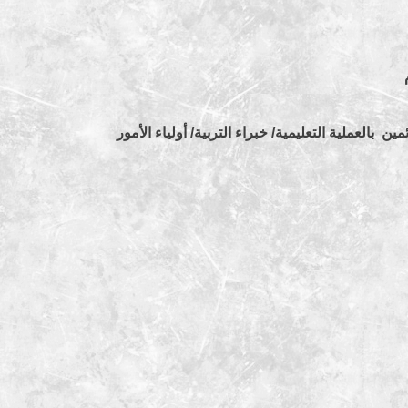
بالعملية التعليمية/ خبراء التربية/ أولياء الأمور