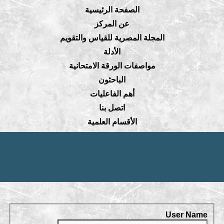
الصفحة الرئيسية
عن المركز
المجلة المصرية للقياس والتقويم
الأدلة
مواصفات الورقة الامتحانية
الباحثون
أهم الفاعليات
اتصل بنا
الأقسام العلمية
User Name