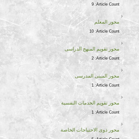
9
Article Count:
محور المعلم
10
Article Count:
محور تقويم المنهج الدراسى
2
Article Count:
محور المبنى المدرسى
1
Article Count:
محور تقويم الخدمات النفسية
1
Article Count:
محور ذوى الاحتياجات الخاصة