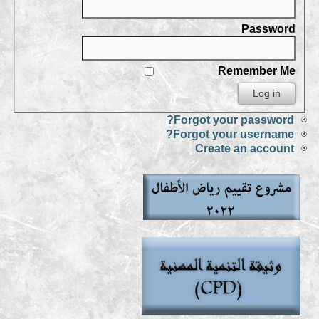
Password
Remember Me
Forgot your password?
Forgot your username?
Create an account