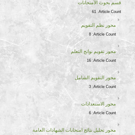
قسم بحوث الأمتحانات
61
Article Count:
محور نظم التقويم
8
Article Count:
محور تقويم نواتج التعلم
16
Article Count:
محور التقويم الشامل
3
Article Count:
محور الاستعدادات
6
Article Count:
محور تحليل نتائج امتحانات الشهادات العامة