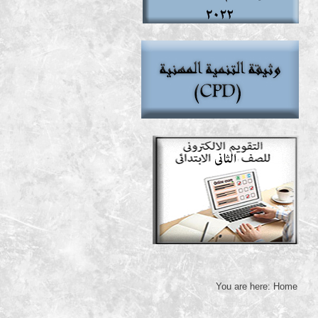
You are here:
Home