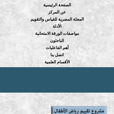
الصفحة الرئيسية
عن المركز
المجلة المصرية للقياس والتقويم
الأدلة
مواصفات الورقة الامتحانية
الباحثون
أهم الفاعليات
اتصل بنا
الأقسام العلمية