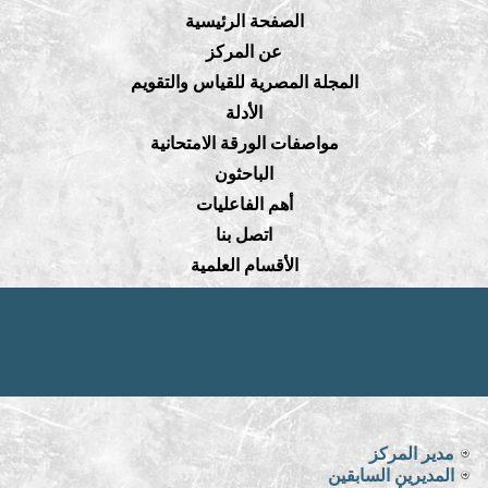
الصفحة الرئيسية
عن المركز
المجلة المصرية للقياس والتقويم
الأدلة
مواصفات الورقة الامتحانية
الباحثون
أهم الفاعليات
اتصل بنا
الأقسام العلمية
مدير المركز
المديرين السابقين