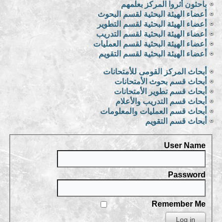
باحثون أثروا المركز بعلمهم
أعضاء الهيئة البحثية لقسم البحوث
أعضاء الهيئة البحثية لقسم التطوير
أعضاء الهيئة البحثية لقسم التدريب
أعضاء الهيئة البحثية لقسم العمليات
أعضاء الهيئة البحثية لقسم التقويم
أبحاث المركز القومى للأمتحانات
أبحاث قسم بحوث الأمتحانات
أبحاث قسم تطوير الأمتحانات
أبحاث قسم التدريب والأعلام
أبحاث قسم العمليات والمعلومات
أبحاث قسم التقويم
User Name
Password
Remember Me