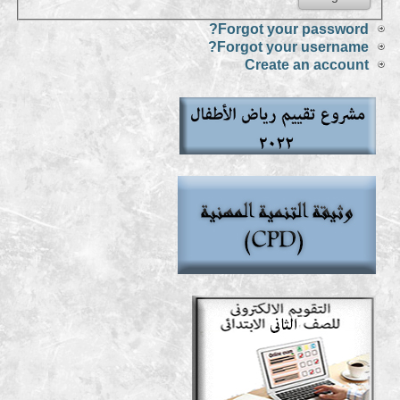
Forgot your password?
Forgot your username?
Create an account