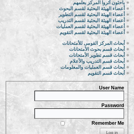
باحثون أثروا المركز بعلمهم
أعضاء الهيئة البحثية لقسم البحوث
أعضاء الهيئة البحثية لقسم التطوير
أعضاء الهيئة البحثية لقسم التدريب
أعضاء الهيئة البحثية لقسم العمليات
أعضاء الهيئة البحثية لقسم التقويم
أبحاث المركز القومى للأمتحانات
أبحاث قسم بحوث الأمتحانات
أبحاث قسم تطوير الأمتحانات
أبحاث قسم التدريب والأعلام
أبحاث قسم العمليات والمعلومات
أبحاث قسم التقويم
User Name
Password
Remember Me