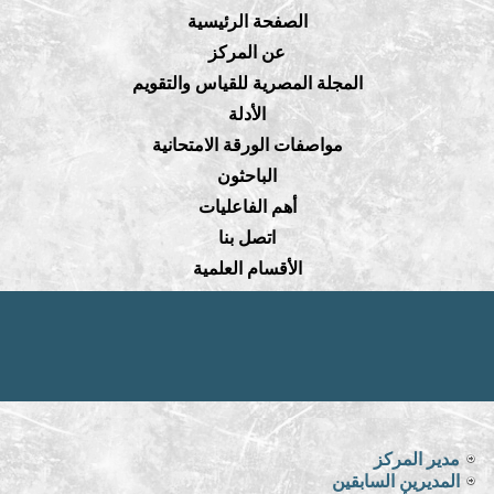
الصفحة الرئيسية
عن المركز
المجلة المصرية للقياس والتقويم
الأدلة
مواصفات الورقة الامتحانية
الباحثون
أهم الفاعليات
اتصل بنا
الأقسام العلمية
مدير المركز
المديرين السابقين