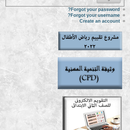
Forgot your password?
Forgot your username?
Create an account