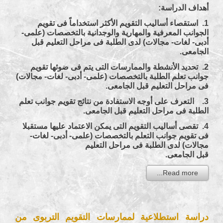
أهداف الدراسة:
1. استقصاء أساليب التقويم الأكثر استخداماً فى تقويم
الجوانب المعرفية والمهارية والوجدانية بالتخصصات (علمى-
أدبى- لغات- مجالات) لدى الطلبة فى مراحل التعليم قبل
الجامعى.
2. تحديد الأنشطة والممارسات التى يتم فى ضوئها تقويم
جوانب تعلم الطلبة بالتخصصات (علمى- أدبى- لغات- مجالات)
فى مراحل التعليم قبل الجامعى.
3. التعرف على أوجه الاستفادة من نتائج تقويم جوانب تعلم
الطلبة فى مراحل التعليم قبل الجامعى.
4. تقصى أساليب التقويم التى يمكن الاعتماد عليها مستقبلا
فى تقويم جوانب التعلم بالتخصصات (علمى- أدبى- لغات-
مجالات) لدى الطلبة فى مراحل التعليم
قبل الجامعى.
Read more...
دراسة استطلاعية لممارسات التقويم التربوى من