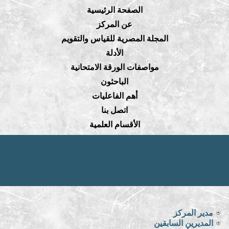
الصفحة الرئيسية
عن المركز
المجلة المصرية للقياس والتقويم
الأدلة
مواصفات الورقة الامتحانية
الباحثون
أهم الفاعليات
اتصل بنا
الأقسام العلمية
مدير المركز
المديرين السابقين