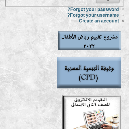
Forgot your password?
Forgot your username?
Create an account