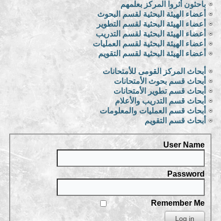
باحثون أثروا المركز بعلمهم
أعضاء الهيئة البحثية لقسم البحوث
أعضاء الهيئة البحثية لقسم التطوير
أعضاء الهيئة البحثية لقسم التدريب
أعضاء الهيئة البحثية لقسم العمليات
أعضاء الهيئة البحثية لقسم التقويم
أبحاث المركز القومى للأمتحانات
أبحاث قسم بحوث الأمتحانات
أبحاث قسم تطوير الأمتحانات
أبحاث قسم التدريب والأعلام
أبحاث قسم العمليات والمعلومات
أبحاث قسم التقويم
User Name
Password
Remember Me