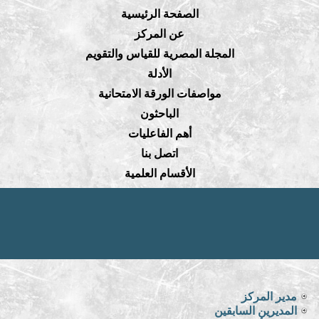
الصفحة الرئيسية
عن المركز
المجلة المصرية للقياس والتقويم
الأدلة
مواصفات الورقة الامتحانية
الباحثون
أهم الفاعليات
اتصل بنا
الأقسام العلمية
مدير المركز
المديرين السابقين