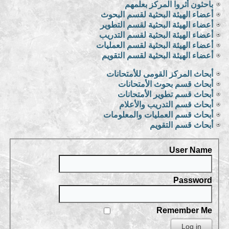
باحثون أثروا المركز بعلمهم
أعضاء الهيئة البحثية لقسم البحوث
أعضاء الهيئة البحثية لقسم التطوير
أعضاء الهيئة البحثية لقسم التدريب
أعضاء الهيئة البحثية لقسم العمليات
أعضاء الهيئة البحثية لقسم التقويم
أبحاث المركز القومى للأمتحانات
أبحاث قسم بحوث الأمتحانات
أبحاث قسم تطوير الأمتحانات
أبحاث قسم التدريب والأعلام
أبحاث قسم العمليات والمعلومات
أبحاث قسم التقويم
User Name
Password
Remember Me