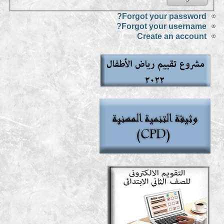
Forgot your password?
Forgot your username?
Create an account