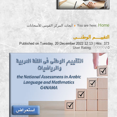
Home
You are here:
أبحاث المركز القومى للأمتحانات
التقييــــم الوطنـــى
Published on Tuesday, 20 December 2022 12:13
| Hits: 373
User Rating:
/ 0