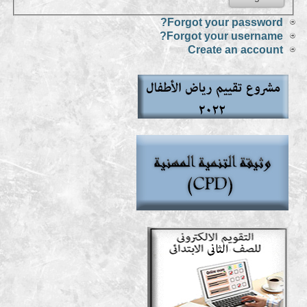
Forgot your password?
Forgot your username?
Create an account