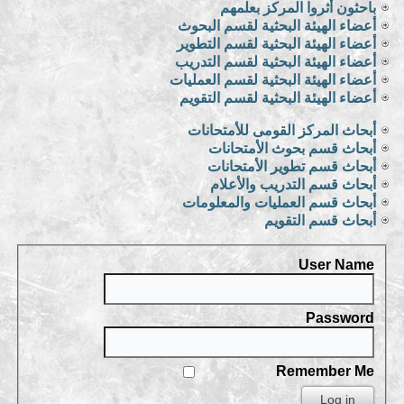
باحثون أثروا المركز بعلمهم
أعضاء الهيئة البحثية لقسم البحوث
أعضاء الهيئة البحثية لقسم التطوير
أعضاء الهيئة البحثية لقسم التدريب
أعضاء الهيئة البحثية لقسم العمليات
أعضاء الهيئة البحثية لقسم التقويم
أبحاث المركز القومى للأمتحانات
أبحاث قسم بحوث الأمتحانات
أبحاث قسم تطوير الأمتحانات
أبحاث قسم التدريب والأعلام
أبحاث قسم العمليات والمعلومات
أبحاث قسم التقويم
User Name
Password
Remember Me