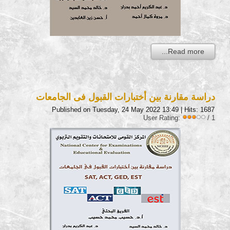
Read more...
دراسة مقارنة بين أختبارات القبول فى الجامعات
Published on Tuesday, 24 May 2022 13:49
| Hits: 1687
User Rating:
/ 1