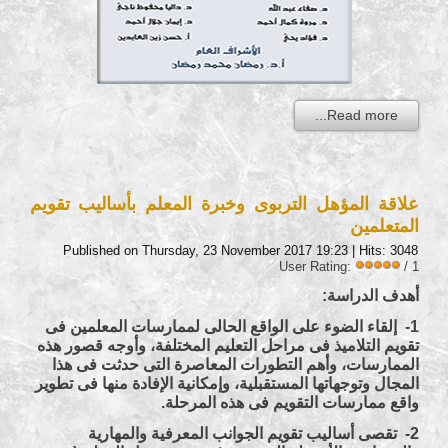
Read more...
علاقة المؤهل التربوى وخبرة المعلم بأساليب تقويم
المتعلمين
Published on Thursday, 23 November 2017 19:23
| Hits: 3048
User Rating:
/ 1
أهدف الدراسة:
1- إلقاء الضوء على الواقع الحالى لممارسات المعلمين فى
تقويم التلاميذ فى مراحل التعليم المختلفة، وأوجه قصور هذه
الممارسات، وأهم التطورات المعاصرة التى حدثت فى هذا
المجال وتوجهاتها المستقبلية، وإمكانية الإفادة منها فى تطوير
واقع ممارسات التقويم فى هذه المرحلة.
2- تقصى أساليب تقويم الجوانب المعرفية والمهارية