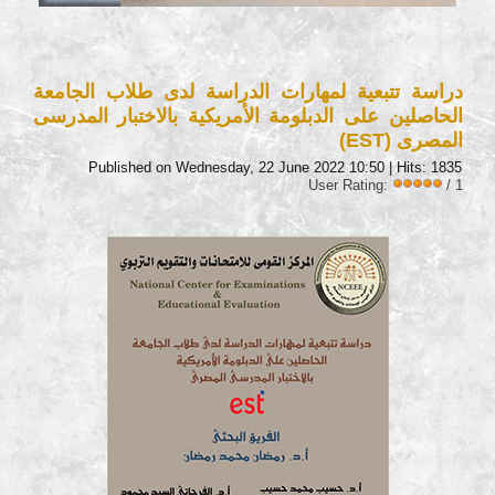
دراسة تتبعية لمهارات الدراسة لدى طلاب الجامعة
الحاصلين على الدبلومة الأمريكية بالاختبار المدرسى
المصرى (EST)
Published on Wednesday, 22 June 2022 10:50
| Hits: 1835
User Rating:
/ 1