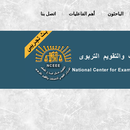
الباحثون
أهم الفاعليات
اتصل بنا