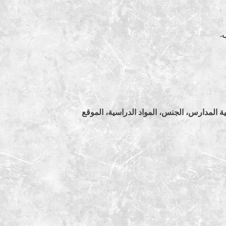
.
 المدارس، الجنس، المواد الدراسية، الموقع