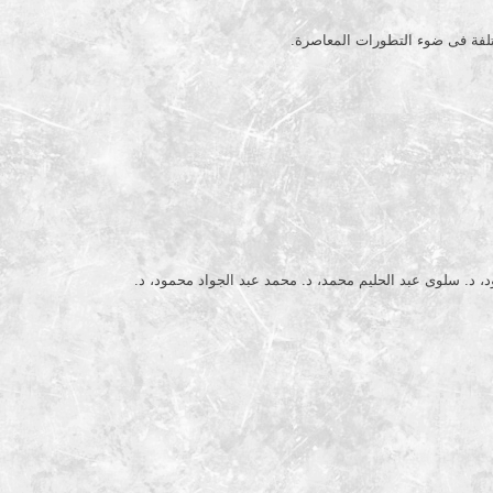
تلفة فى ضوء التطورات المعاصرة.
د. سلوى عبد الحليم محمد، د. محمد عبد الجواد محمود، د.