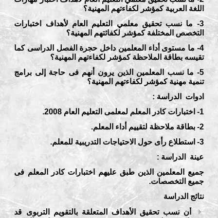
اللغة العربية كمؤشر لكفاءتهم المهنية؟
3- ما نسب تحقيق معلمي التعليم العام لأهداف اختبارات
التخصص المختلفة كمؤشر لكفائتهم المهنية؟
4- ما مستوى أداء المعلمين داخل حجرة الفصل الدراسى كما
تقيسه بطاقة الملاحظة كمؤشر لكفاءتهم المهنية؟
5- ما نسب المعلمين الذين يرون أنهم فى حاجة إلى برامج
تنمية مهنية كمؤشر لكفاءتهم المهنية؟
ادوات الدراسة :
1- اختبارات كادر المعلم لمعلمى التعليم العام 2008.
2- بطاقة ملاحظة لتقييم أداء المعلم.
3- استطلاع رأى حول الاحتياجات التدريبية للمعلم.
عينة الدراسة :
جميع المعلمين الذين طبق عليهم اختبارات كادر المعلم فى
جميع التخصصات.
نتائج الدراسة
أن نسب تحقيق الأهداف المتعلقة بالتقويم التربوى قد