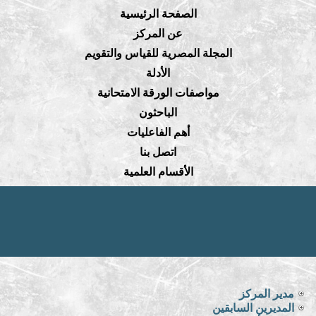
الصفحة الرئيسية
عن المركز
المجلة المصرية للقياس والتقويم
الأدلة
مواصفات الورقة الامتحانية
الباحثون
أهم الفاعليات
اتصل بنا
الأقسام العلمية
مدير المركز
المديرين السابقين