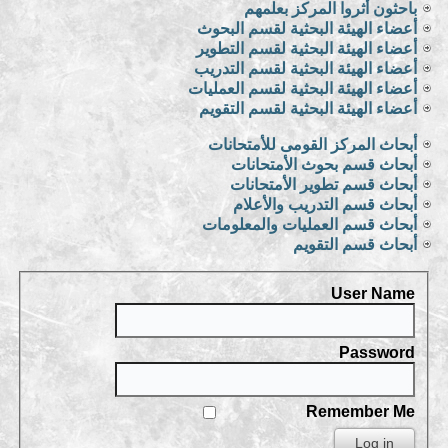
باحثون أثروا المركز بعلمهم
أعضاء الهيئة البحثية لقسم البحوث
أعضاء الهيئة البحثية لقسم التطوير
أعضاء الهيئة البحثية لقسم التدريب
أعضاء الهيئة البحثية لقسم العمليات
أعضاء الهيئة البحثية لقسم التقويم
أبحاث المركز القومى للأمتحانات
أبحاث قسم بحوث الأمتحانات
أبحاث قسم تطوير الأمتحانات
أبحاث قسم التدريب والأعلام
أبحاث قسم العمليات والمعلومات
أبحاث قسم التقويم
User Name
Password
Remember Me