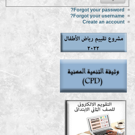
Forgot your password?
Forgot your username?
Create an account