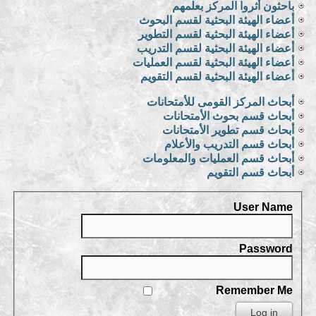
باحثون أثروا المركز بعلمهم
أعضاء الهيئة البحثية لقسم البحوث
أعضاء الهيئة البحثية لقسم التطوير
أعضاء الهيئة البحثية لقسم التدريب
أعضاء الهيئة البحثية لقسم العمليات
أعضاء الهيئة البحثية لقسم التقويم
أبحاث المركز القومى للأمتحانات
أبحاث قسم بحوث الأمتحانات
أبحاث قسم تطوير الأمتحانات
أبحاث قسم التدريب والأعلام
أبحاث قسم العمليات والمعلومات
أبحاث قسم التقويم
User Name
Password
Remember Me