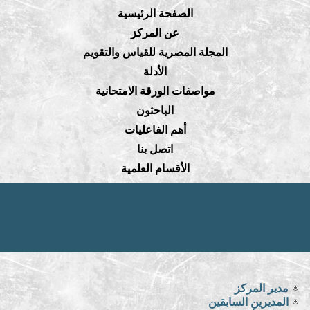
الصفحة الرئيسية
عن المركز
المجلة المصرية للقياس والتقويم
الأدلة
مواصفات الورقة الامتحانية
الباحثون
أهم الفاعليات
اتصل بنا
الأقسام العلمية
مدير المركز
المديرين السابقين