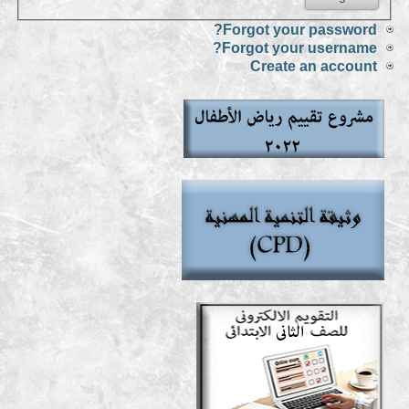
Forgot your password?
Forgot your username?
Create an account