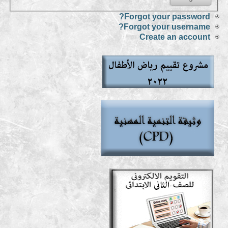
Forgot your password?
Forgot your username?
Create an account