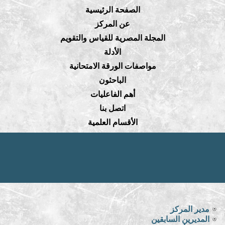
الصفحة الرئيسية
عن المركز
المجلة المصرية للقياس والتقويم
الأدلة
مواصفات الورقة الامتحانية
الباحثون
أهم الفاعليات
اتصل بنا
الأقسام العلمية
مدير المركز
المديرين السابقين