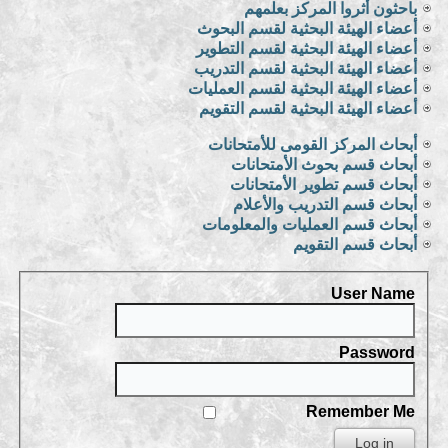
باحثون أثروا المركز بعلمهم
أعضاء الهيئة البحثية لقسم البحوث
أعضاء الهيئة البحثية لقسم التطوير
أعضاء الهيئة البحثية لقسم التدريب
أعضاء الهيئة البحثية لقسم العمليات
أعضاء الهيئة البحثية لقسم التقويم
أبحاث المركز القومى للأمتحانات
أبحاث قسم بحوث الأمتحانات
أبحاث قسم تطوير الأمتحانات
أبحاث قسم التدريب والأعلام
أبحاث قسم العمليات والمعلومات
أبحاث قسم التقويم
User Name
Password
Remember Me