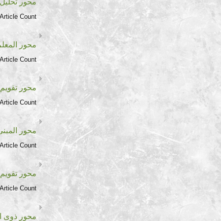
محور تحليل 
Article Count:
محور المعلم
Article Count:
محور تقويم 
Article Count:
محور المبن
Article Count:
محور تقويم 
Article Count:
محور ذوى ال