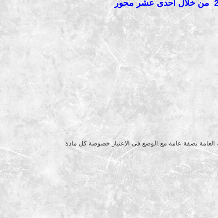
وية العامة بصفة عامة مع الوضع فى الاعتبار خصوصة كل مادة