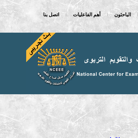
الباحثون
أهم الفاعليات
اتصل بنا