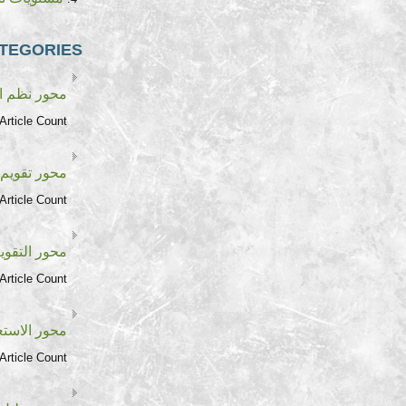
TEGORIES
محور نظم ال
Article Count:
محور تقويم ن
Article Count:
محور التقوي
Article Count:
محور الاستع
Article Count: