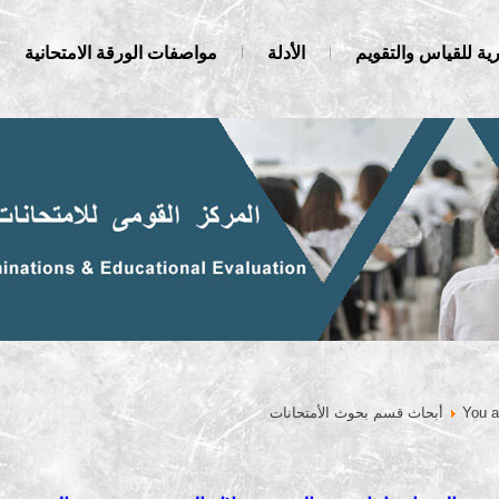
ية للقياس والتقويم
الأدلة
مواصفات الورقة الامتحانية
You a
أبحاث قسم بحوث الأمتحانات