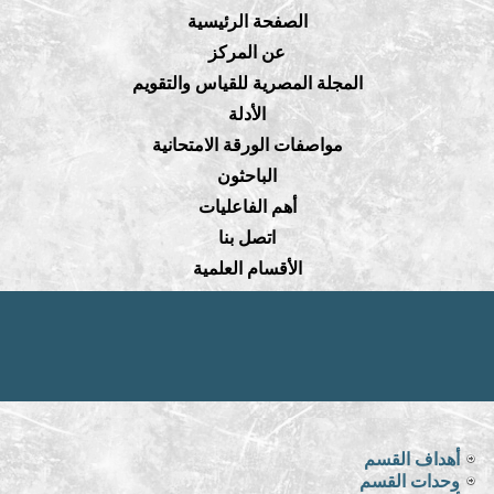
الصفحة الرئيسية
عن المركز
المجلة المصرية للقياس والتقويم
الأدلة
مواصفات الورقة الامتحانية
الباحثون
أهم الفاعليات
اتصل بنا
الأقسام العلمية
أهداف القسم
وحدات القسم