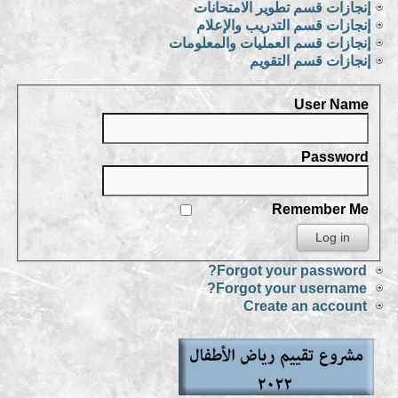
إنجازات قسم تطوير الامتحانات
إنجازات قسم التدريب والإعلام
إنجازات قسم العمليات والمعلومات
إنجازات قسم التقويم
User Name
Password
Remember Me
Forgot your password?
Forgot your username?
Create an account