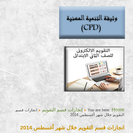
Home
إنجازات قسم التقويم
You are here:
انجازات قسم
التقويم خلال شهر أغسطس 2014
انجازات قسم التقويم خلال شهر أغسطس 2014