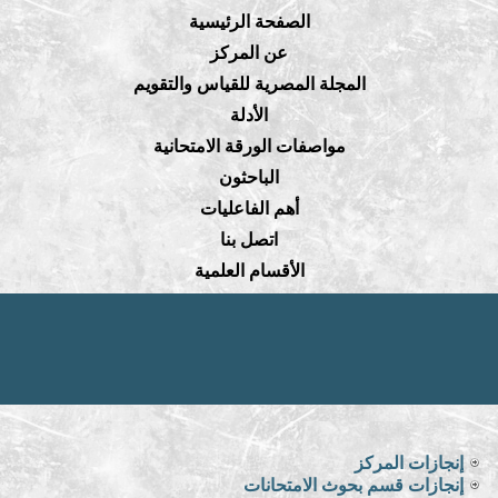
الصفحة الرئيسية
عن المركز
المجلة المصرية للقياس والتقويم
الأدلة
مواصفات الورقة الامتحانية
الباحثون
أهم الفاعليات
اتصل بنا
الأقسام العلمية
إنجازات المركز
إنجازات قسم بحوث الامتحانات