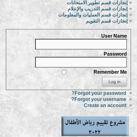
إنجازات قسم تطوير الامتحانات
إنجازات قسم التدريب والإعلام
إنجازات قسم العمليات والمعلومات
إنجازات قسم التقويم
User Name
Password
Remember Me
Forgot your password?
Forgot your username?
Create an account