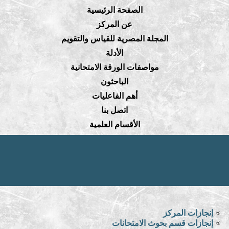
الصفحة الرئيسية
عن المركز
المجلة المصرية للقياس والتقويم
الأدلة
مواصفات الورقة الامتحانية
الباحثون
أهم الفاعليات
اتصل بنا
الأقسام العلمية
إنجازات المركز
إنجازات قسم بحوث الامتحانات