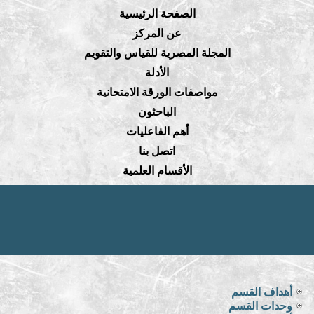
الصفحة الرئيسية
عن المركز
المجلة المصرية للقياس والتقويم
الأدلة
مواصفات الورقة الامتحانية
الباحثون
أهم الفاعليات
اتصل بنا
الأقسام العلمية
أهداف القسم
وحدات القسم