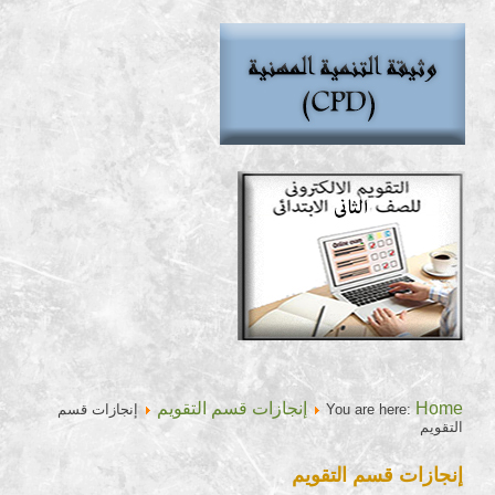
Home
إنجازات قسم التقويم
You are here:
إنجازات قسم
التقويم
إنجازات قسم التقويم