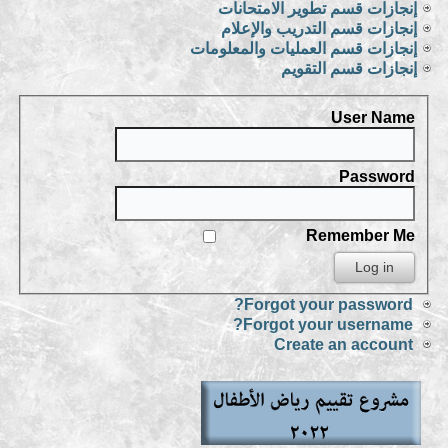
إنجازات قسم تطوير الامتحانات
إنجازات قسم التدريب والإعلام
إنجازات قسم العمليات والمعلومات
إنجازات قسم التقويم
User Name
Password
Remember Me
Forgot your password?
Forgot your username?
Create an account