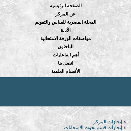
الصفحة الرئيسية
عن المركز
المجلة المصرية للقياس والتقويم
الأدلة
مواصفات الورقة الامتحانية
الباحثون
أهم الفاعليات
اتصل بنا
الأقسام العلمية
إنجازات المركز
إنجازات قسم بحوث الامتحانات