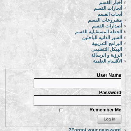
أخبار القسم
أنجازات القسم
أبحاث القسم
مشروعات القسم
أصدارات القسم
الخطة المستقبلية للقسم
السير الذاتيه للباحثين
البرامج التدريبية
الهيكل التنظيمى
الرؤية و الرسالة
الأقسام العلمية
User Name
Password
Remember Me
Forgot your password?