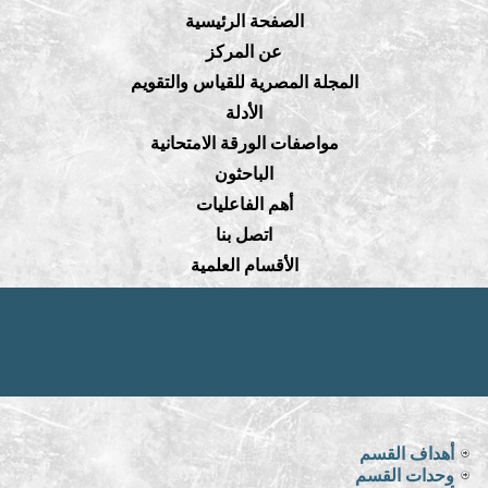
الصفحة الرئيسية
عن المركز
المجلة المصرية للقياس والتقويم
الأدلة
مواصفات الورقة الامتحانية
الباحثون
أهم الفاعليات
اتصل بنا
الأقسام العلمية
أهداف القسم
وحدات القسم