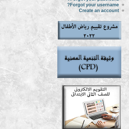
Forgot your username?
Create an account