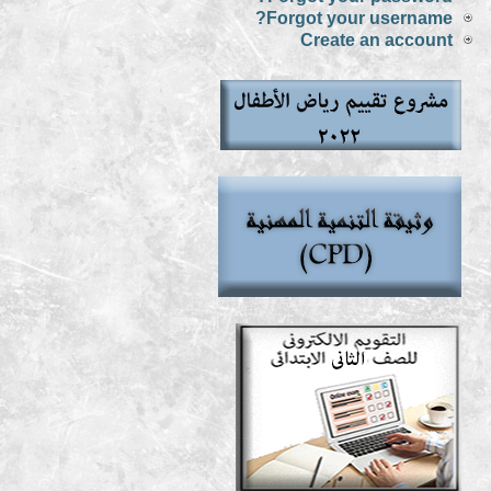
Forgot your username?
Create an account