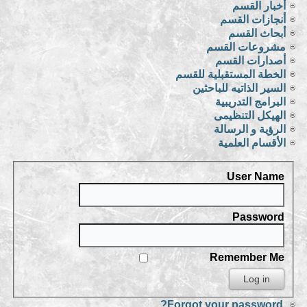
أخبار القسم
أنجازات القسم
أبحاث القسم
مشروعات القسم
أصدارات القسم
الخطة المستقبلية للقسم
السير الذاتيه للباحثين
البرامج التدريبية
الهيكل التنظيمى
الرؤية و الرسالة
الأقسام العلمية
User Name
Password
Remember Me
Forgot your password?