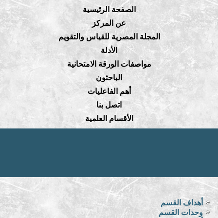
الصفحة الرئيسية
عن المركز
المجلة المصرية للقياس والتقويم
الأدلة
مواصفات الورقة الامتحانية
الباحثون
أهم الفاعليات
اتصل بنا
الأقسام العلمية
أهداف القسم
وحدات القسم