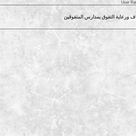
User Ra
 ورعاية التفوق بمدارس المتفوقين