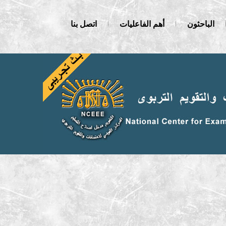
الباحثون
أهم الفاعليات
اتصل بنا