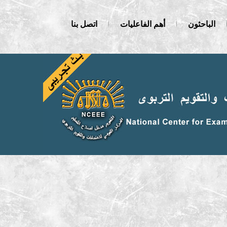
الباحثون
أهم الفاعليات
اتصل بنا