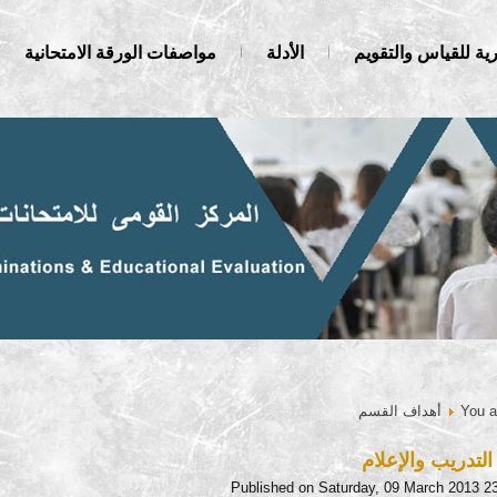
ية للقياس والتقويم
الأدلة
مواصفات الورقة الامتحانية
You a
أهداف القسم
تدريب والإعلام
Published on Saturday, 09 March 2013 2