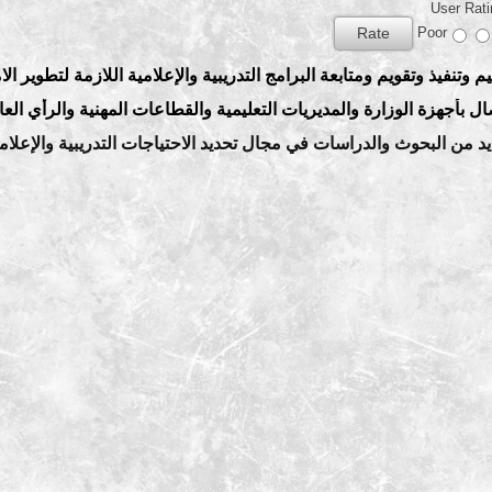
User Rat
Poor
وتنفيذ وتقويم ومتابعة البرامج التدريبية والإعلامية اللازمة لتطوير الا
ال بأجهزة الوزارة والمديريات التعليمية والقطاعات المهنية والرأي العا
ديد من البحوث والدراسات في مجال تحديد الاحتياجات التدريبية والإعلام