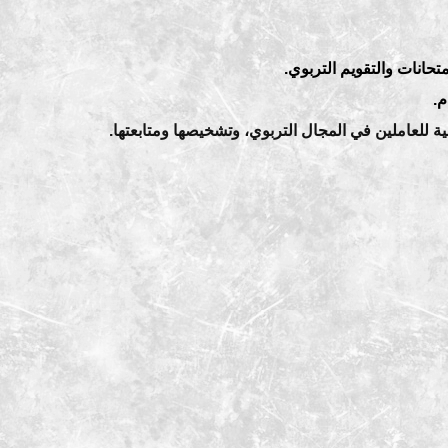
متحانات والتقويم التربوي.
م.
ية للعاملين في المجال التربوي، وتشخيصها ومتابعتها.