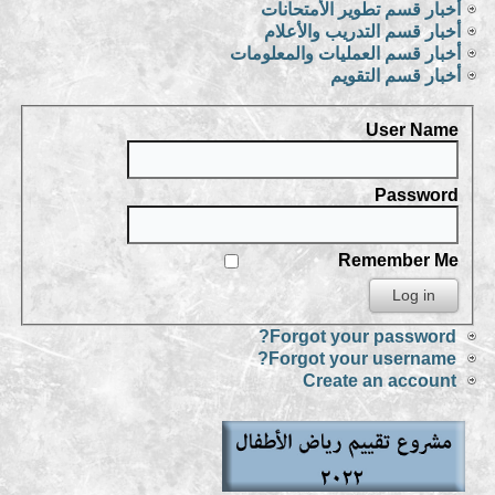
أخبار قسم تطوير الأمتحانات
أخبار قسم التدريب والأعلام
أخبار قسم العمليات والمعلومات
أخبار قسم التقويم
User Name
Password
Remember Me
Forgot your password?
Forgot your username?
Create an account