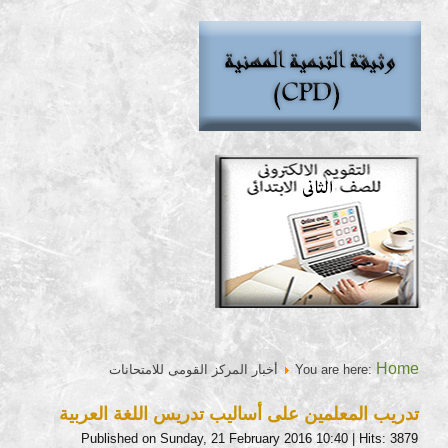
Home
You are here:
أخبار المركز القومى للامتحانات
تدريب المعلمين على أساليب تدريس اللغة العربية
Published on Sunday, 21 February 2016 10:40
| Hits: 3879