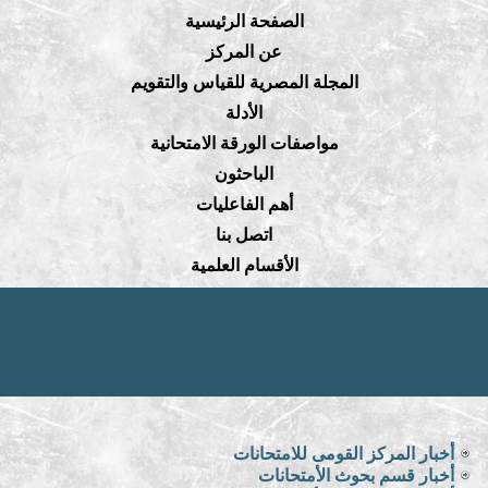
الصفحة الرئيسية
عن المركز
المجلة المصرية للقياس والتقويم
الأدلة
مواصفات الورقة الامتحانية
الباحثون
أهم الفاعليات
اتصل بنا
الأقسام العلمية
أخبار المركز القومى للامتحانات
أخبار قسم بحوث الأمتحانات