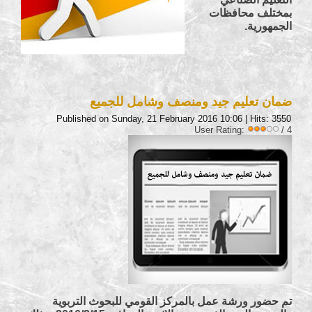
بمختلف محافظات
الجمهورية.
ضمان تعليم جيد ومنصف وشامل للجميع
Published on Sunday, 21 February 2016 10:06
| Hits: 3550
User Rating:
/ 4
تم حضور ورشة عمل بالمركز القومي للبحوث التربوية