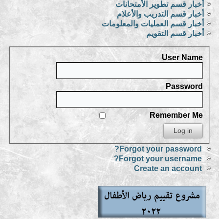
أخبار قسم تطوير الأمتحانات
أخبار قسم التدريب والأعلام
أخبار قسم العمليات والمعلومات
أخبار قسم التقويم
User Name
Password
Remember Me
Forgot your password?
Forgot your username?
Create an account