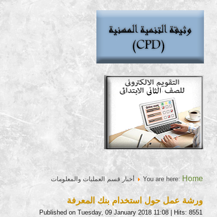
Home
You are here:
أخبار قسم العمليات والمعلومات
ورشة عمل حول استخدام بنك المعرفة
Published on Tuesday, 09 January 2018 11:08
| Hits: 8551