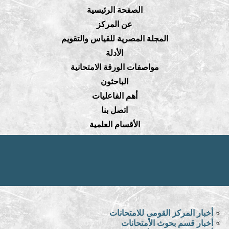
الصفحة الرئيسية
عن المركز
المجلة المصرية للقياس والتقويم
الأدلة
مواصفات الورقة الامتحانية
الباحثون
أهم الفاعليات
اتصل بنا
الأقسام العلمية
أخبار المركز القومى للامتحانات
أخبار قسم بحوث الأمتحانات