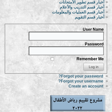
أخبار قسم تطوير الأمتحانات
أخبار قسم التدريب والأعلام
أخبار قسم العمليات والمعلومات
أخبار قسم التقويم
User Name
Password
Remember Me
Forgot your password?
Forgot your username?
Create an account