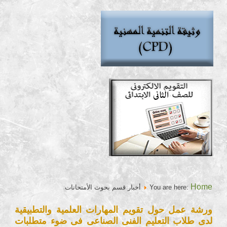
Home
You are here:
أخبار قسم بحوث الأمتحانات
ورشة عمل حول تقويم المهارات العلمية والتطبيقية
لدى طلاب التعليم الفنى الصناعى فى ضوء متطلبات