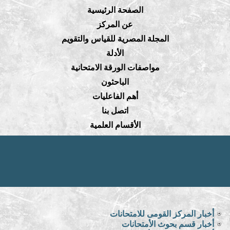
الصفحة الرئيسية
عن المركز
المجلة المصرية للقياس والتقويم
الأدلة
مواصفات الورقة الامتحانية
الباحثون
أهم الفاعليات
اتصل بنا
الأقسام العلمية
أخبار المركز القومى للامتحانات
أخبار قسم بحوث الأمتحانات