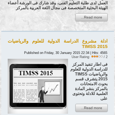
العمل لدى طلبة التعليم الفنى، وقد شارك فى الورشة أعضاء
الهيئة البحثية المتخصصة فى مجال اللغة العربية بالمركز
Read more...
ادلة مشروع الدراسة الدولية للعلوم والرياضيات
TIMSS 2015
Published on Friday, 30 January 2015 22:34
| Hits: 4565
User Rating:
/ 2
فى اطار تنفيذ المركز
للدراسة الدولية للعلوم
والرياضيات TIMSS
2015 يتشرف قسم
بحوث الامتحانات
بالمركز بنشر المادة
العلمية للادلة وتحتوى
على
Read more...