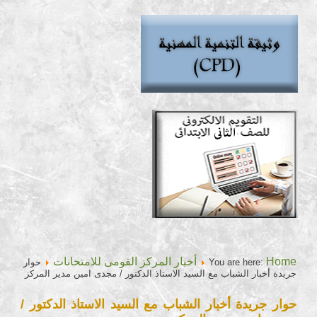
Home
أخبار المركز القومى للامتحانات
You are here:
حوار
جريدة أخبار الشباب مع السيد الاستاذ الدكتور / مجدى امين مدير المركز
حوار جريدة أخبار الشباب مع السيد الاستاذ الدكتور /