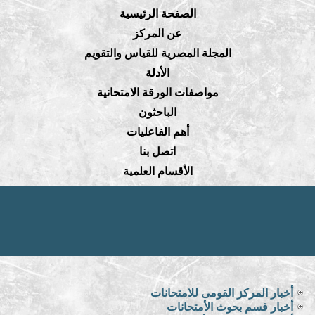
الصفحة الرئيسية
عن المركز
المجلة المصرية للقياس والتقويم
الأدلة
مواصفات الورقة الامتحانية
الباحثون
أهم الفاعليات
اتصل بنا
الأقسام العلمية
أخبار المركز القومى للامتحانات
أخبار قسم بحوث الأمتحانات