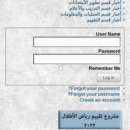
أخبار قسم تطوير الأمتحانات
أخبار قسم التدريب والأعلام
أخبار قسم العمليات والمعلومات
أخبار قسم التقويم
User Name
Password
Remember Me
Forgot your password?
Forgot your username?
Create an account