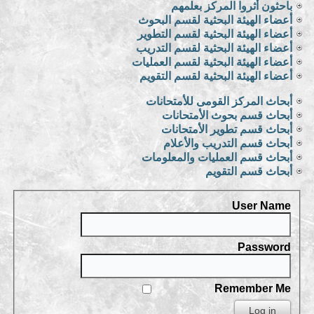
باحثون أثروا المركز بعلمهم
أعضاء الهيئة البحثية لقسم البحوث
أعضاء الهيئة البحثية لقسم التطوير
أعضاء الهيئة البحثية لقسم التدريب
أعضاء الهيئة البحثية لقسم العمليات
أعضاء الهيئة البحثية لقسم التقويم
أبحاث المركز القومى للأمتحانات
أبحاث قسم بحوث الأمتحانات
أبحاث قسم تطوير الأمتحانات
أبحاث قسم التدريب والأعلام
أبحاث قسم العمليات والمعلومات
أبحاث قسم التقويم
User Name
Password
Remember Me