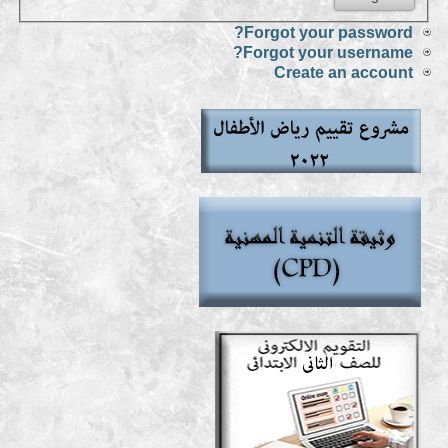
Forgot your password?
Forgot your username?
Create an account