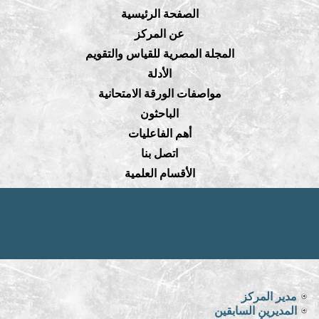
الصفحة الرئيسية
عن المركز
المجلة المصرية للقياس والتقويم
الأدلة
مواصفات الورقة الامتحانية
الباحثون
أهم الفاعليات
اتصل بنا
الأقسام العلمية
مدير المركز
المديرين السابقين