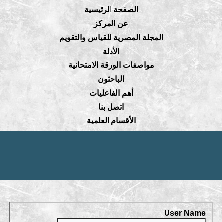
الصفحة الرئيسية
عن المركز
المجلة المصرية للقياس والتقويم
الأدلة
مواصفات الورقة الامتحانية
الباحثون
أهم الفاعليات
اتصل بنا
الأقسام العلمية
User Name