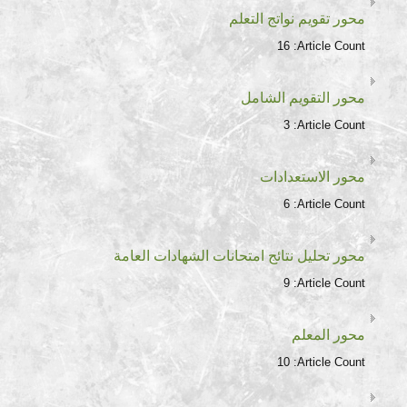
محور تقويم نواتج التعلم
16
Article Count:
محور التقويم الشامل
3
Article Count:
محور الاستعدادات
6
Article Count:
محور تحليل نتائج امتحانات الشهادات العامة
9
Article Count:
محور المعلم
10
Article Count: