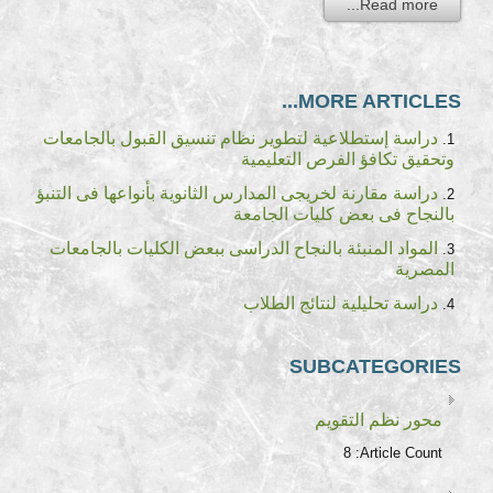
Read more...
MORE ARTICLES...
دراسة إستطلاعية لتطوير نظام تنسيق القبول بالجامعات
وتحقيق تكافؤ الفرص التعليمية
دراسة مقارنة لخريجى المدارس الثانوية بأنواعها فى التنبؤ
بالنجاح فى بعض كليات الجامعة
المواد المنبئة بالنجاح الدراسى ببعض الكليات بالجامعات
المصرية
دراسة تحليلية لنتائج الطلاب
SUBCATEGORIES
محور نظم التقويم
8
Article Count: