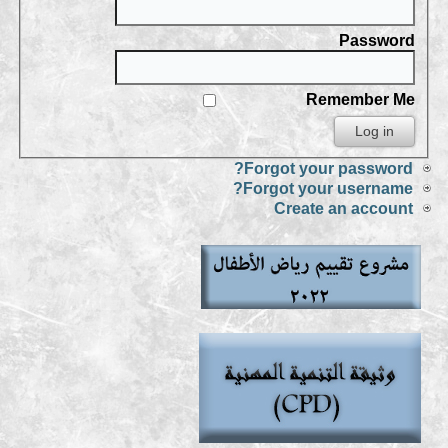
Password
Remember Me
Forgot your password?
Forgot your username?
Create an account