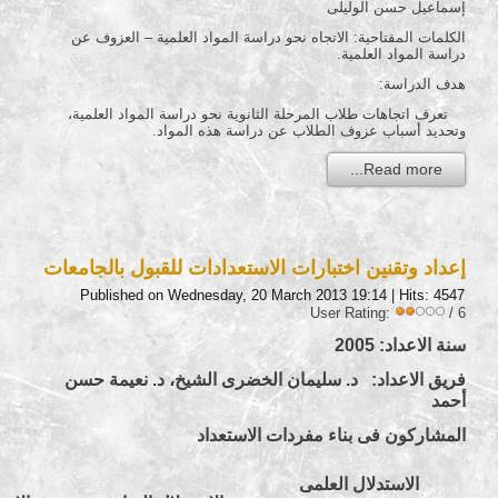
إسماعيل حسن الوليلى
الكلمات المفتاحية: الاتجاه نحو دراسة المواد العلمية – العزوف عن
دراسة المواد العلمية.
هدف الدراسة:
تعرف اتجاهات طلاب المرحلة الثانوية نحو دراسة المواد العلمية،
وتحديد أسباب عزوف الطلاب عن دراسة هذه المواد.
Read more...
إعداد وتقنين اختبارات الاستعدادات للقبول بالجامعات
Published on Wednesday, 20 March 2013 19:14
| Hits: 4547
User Rating:
/ 6
سنة الاعداد: 2005
فريق الاعداد: د. سليمان الخضرى الشيخ، د. نعيمة حسن
أحمد
المشاركون فى بناء مفردات الاستعداد
الاستدلال العلمى