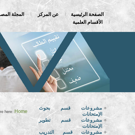
الصفحة الرئيسية
عن المركز
المجلة المصر
الأقسام العلمية
مشروعات قسم بحوث
Home
re here:
الإمتحانات
مشروعات قسم تطوير
الإمتحانات
مشروعات قسم التدريب