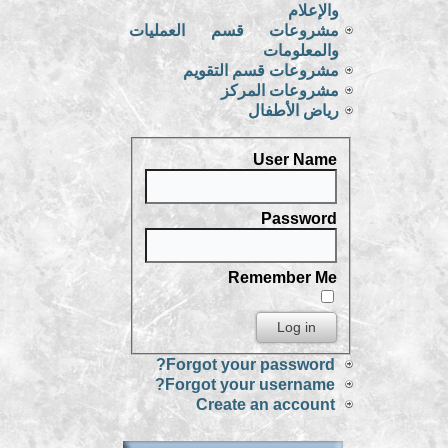
والإعلام
مشروعات قسم العمليات
والمعلومات
مشروعات قسم التقويم
مشروعات المركز
رياض الأطفال
User Name
Password
Remember Me
Forgot your password?
Forgot your username?
Create an account