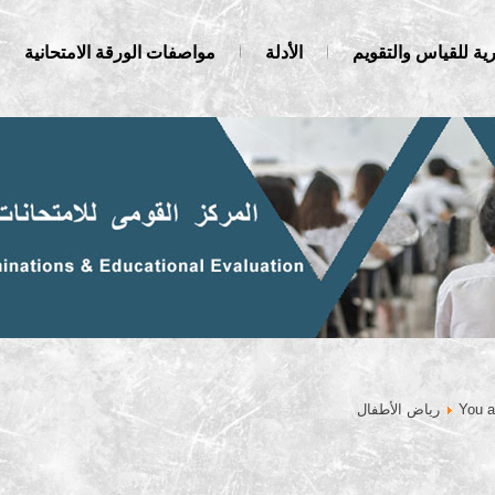
ية للقياس والتقويم
الأدلة
مواصفات الورقة الامتحانية
You a
رياض الأطفال