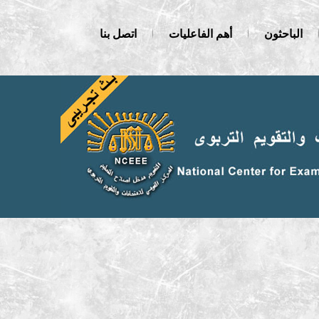
الباحثون
أهم الفاعليات
اتصل بنا