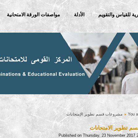
ية للقياس والتقويم
الأدلة
مواصفات الورقة الامتحانية
You a
مشروعات قسم تطوير الإمتحانات
 تطوير الامتحانات
Published on Thursday, 23 November 2017 