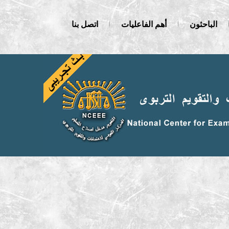
الباحثون
أهم الفاعليات
اتصل بنا