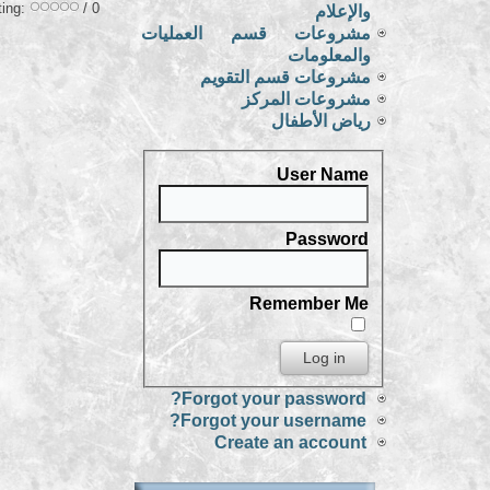
ting:
/ 0
والإعلام
مشروعات قسم العمليات
والمعلومات
مشروعات قسم التقويم
مشروعات المركز
رياض الأطفال
User Name
Password
Remember Me
Forgot your password?
Forgot your username?
Create an account