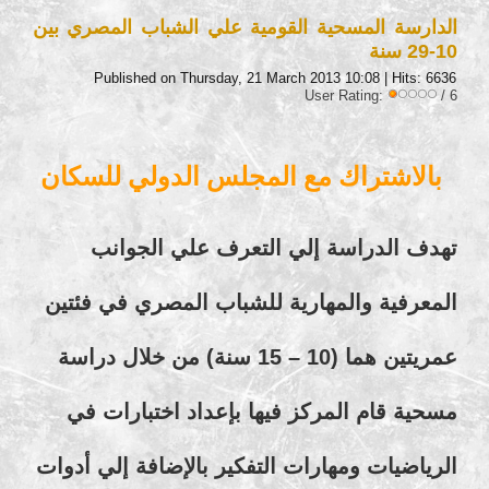
الدارسة المسحية القومية علي الشباب المصري بين
10-29 سنة
Published on Thursday, 21 March 2013 10:08
| Hits: 6636
User Rating:
/ 6
بالاشتراك مع المجلس الدولي للسكان
تهدف الدراسة إلي التعرف علي الجوانب
المعرفية والمهارية للشباب المصري في فئتين
عمريتين هما (10 – 15 سنة) من خلال دراسة
مسحية قام المركز فيها بإعداد اختبارات في
الرياضيات ومهارات التفكير بالإضافة إلي أدوات