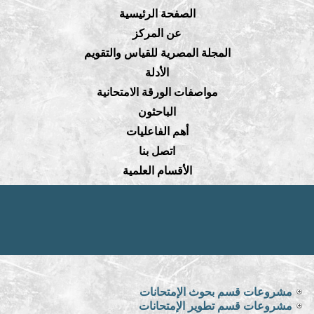
الصفحة الرئيسية
عن المركز
المجلة المصرية للقياس والتقويم
الأدلة
مواصفات الورقة الامتحانية
الباحثون
أهم الفاعليات
اتصل بنا
الأقسام العلمية
مشروعات قسم بحوث الإمتحانات
مشروعات قسم تطوير الإمتحانات