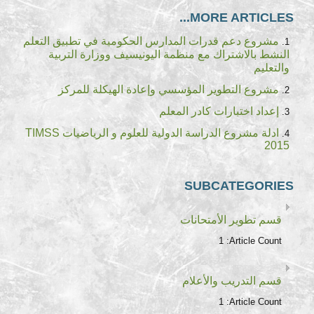
MORE ARTICLES...
مشروع دعم قدرات المدارس الحكومية في تطبيق التعلم
النشط بالاشتراك مع منظمة اليونيسيف ووزارة التربية
والتعليم
مشروع التطوير المؤسسي وإعادة الهيكلة للمركز
إعداد اختبارات كادر المعلم
ادلة مشروع الدراسة الدولية للعلوم و الرياضيات TIMSS
2015
SUBCATEGORIES
قسم تطوير الأمتحانات
1
Article Count:
قسم التدريب والأعلام
1
Article Count: