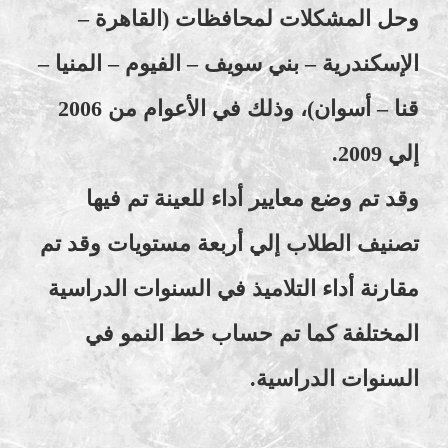
وحل المشكلات لمحافظات (القاهرة –
الإسكندرية – بني سويف – الفيوم – المنيا –
قنا – أسوان)، وذلك في الأعوام من 2006
إلي 2009.
وقد تم وضع معايير أداء للعينة تم فيها
تصنيف الطلاب إلي أربعة مستويات وقد تم
مقارنة أداء التلاميذ في السنوات الدراسية
المختلفة كما تم حساب خط النمو في
السنوات الدراسية.