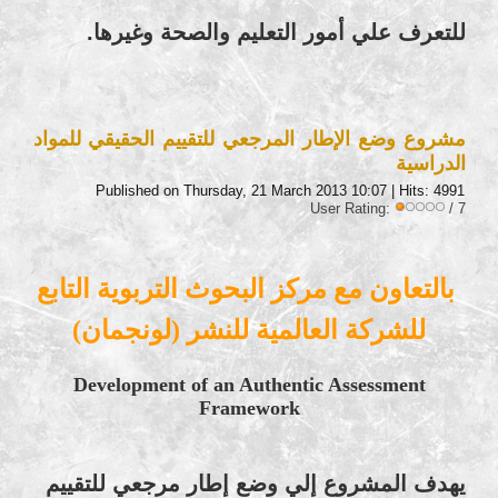
للتعرف علي أمور التعليم والصحة وغيرها.
مشروع وضع الإطار المرجعي للتقييم الحقيقي للمواد
الدراسية
Published on Thursday, 21 March 2013 10:07
| Hits: 4991
User Rating:
/ 7
بالتعاون مع مركز البحوث التربوية التابع
للشركة العالمية للنشر (لونجمان)
Development of an Authentic Assessment
Framework
يهدف المشروع إلي وضع إطار مرجعي للتقييم