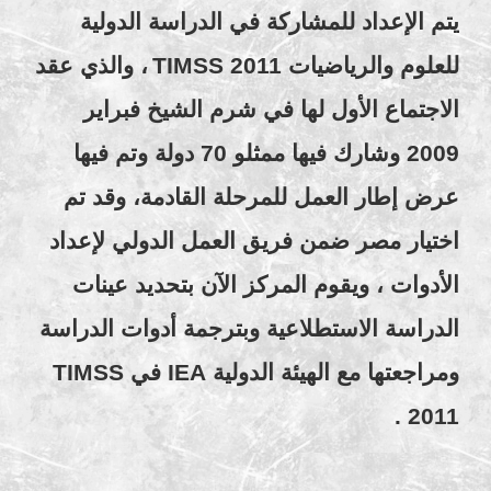
يتم الإعداد للمشاركة في الدراسة الدولية
للعلوم والرياضيات
TIMSS 2011
، والذي عقد
الاجتماع الأول لها في شرم الشيخ فبراير
2009 وشارك فيها ممثلو 70 دولة وتم فيها
عرض إطار العمل للمرحلة القادمة، وقد تم
اختيار مصر ضمن فريق العمل الدولي لإعداد
الأدوات ، ويقوم المركز الآن بتحديد عينات
الدراسة الاستطلاعية وبترجمة أدوات الدراسة
ومراجعتها مع الهيئة الدولية
IEA
في
TIMSS
.
2011