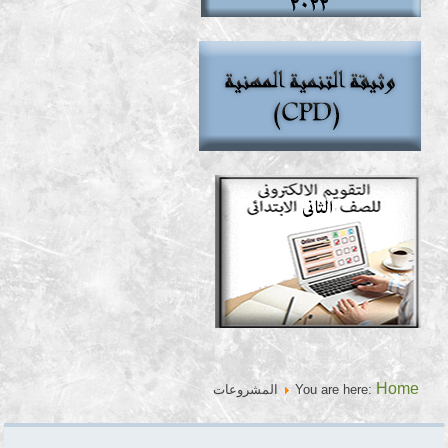
Home
You are here:
المشروعات