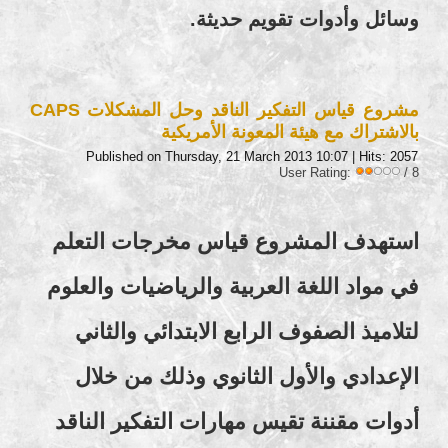
وسائل وأدوات تقويم حديثة.
مشروع قياس التفكير الناقد وحل المشكلات CAPS
بالاشتراك مع هيئة المعونة الأمريكية
Published on Thursday, 21 March 2013 10:07
| Hits: 2057
User Rating:
/ 8
استهدف المشروع قياس مخرجات التعلم
في مواد اللغة العربية والرياضيات والعلوم
لتلاميذ الصفوف الرابع الابتدائي والثاني
الإعدادي والأول الثانوي وذلك من خلال
أدوات مقننة تقيس مهارات التفكير الناقد