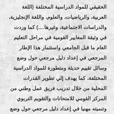
الحقيقي للمواد الدراسية المختلفة (اللغة
العربية، والرياضيات، والعلوم، واللغة الإنجليزية،
والدراسات الاجتماعية، وغيرها....) كما وردت
في وثيقة المعايير القومية في مراحل التعليم
العام ما قبل الجامعي واستثمار هذا الإطار
المرجعي في إعداد دليل مرجعي حول وضع
وسائل تقييم حديثة ومتطورة للمواد الدراسية
المختلفة، كما يهدف إلي تطوير القدرات
المحلية من خلال تدريب فريق عمل وطني من
المركز القومي للامتحانات والتقويم التربوي
وتنميته مهنيا في إعداد دليل مرجعي حول وضع