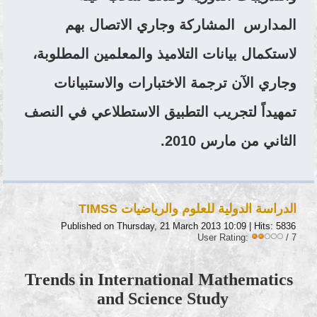
المدارس المشاركة وجاري الاتصال بهم
لاستكمال بيانات التلاميذ والمعلمين المطلوبة،
وجاري الآن ترجمة الاختبارات والاستبيانات
تمهيداً لتجريب التطبيق الاستطلاعي في النصف
الثاني من مارس 2010.
الدراسة الدولية للعلوم والرياضيات TIMSS
Published on Thursday, 21 March 2013 10:09
| Hits: 5836
User Rating:
/ 7
Trends in International Mathematics
and Science Study