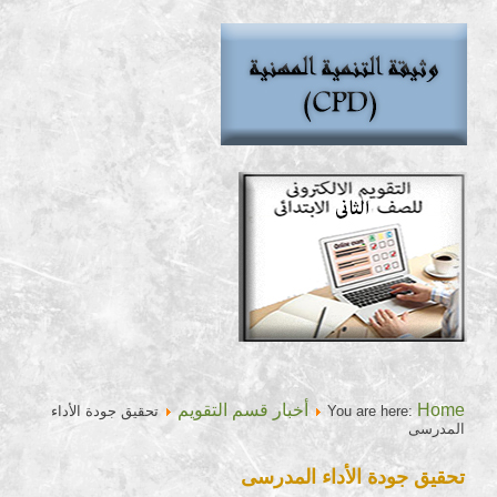
Home
أخبار قسم التقويم
You are here:
تحقيق جودة الأداء
المدرسى
تحقيق جودة الأداء المدرسى