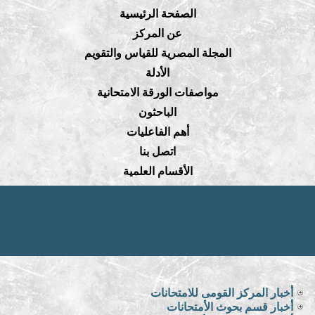
الصفحة الرئيسية
عن المركز
المجلة المصرية للقياس والتقويم
الأدلة
مواصفات الورقة الامتحانية
الباحثون
أهم الفاعليات
اتصل بنا
الأقسام العلمية
أخبار المركز القومى للامتحانات
أخبار قسم بحوث الأمتحانات