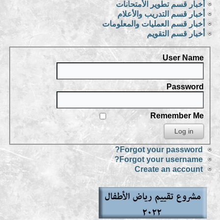
أخبار قسم تطوير الأمتحانات
أخبار قسم التدريب والأعلام
أخبار قسم العمليات والمعلومات
أخبار قسم التقويم
User Name
Password
Remember Me
Forgot your password?
Forgot your username?
Create an account