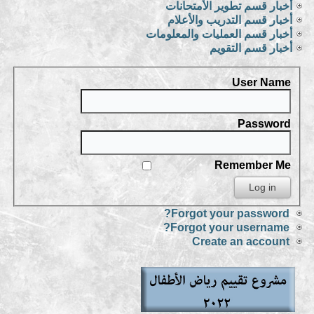
أخبار قسم تطوير الأمتحانات
أخبار قسم التدريب والأعلام
أخبار قسم العمليات والمعلومات
أخبار قسم التقويم
User Name
Password
Remember Me
Forgot your password?
Forgot your username?
Create an account