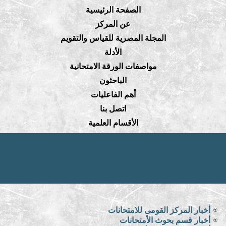
الصفحة الرئيسية
عن المركز
المجلة المصرية للقياس والتقويم
الأدلة
مواصفات الورقة الامتحانية
الباحثون
أهم الفاعليات
اتصل بنا
الأقسام العلمية
أخبار المركز القومى للامتحانات
أخبار قسم بحوث الأمتحانات