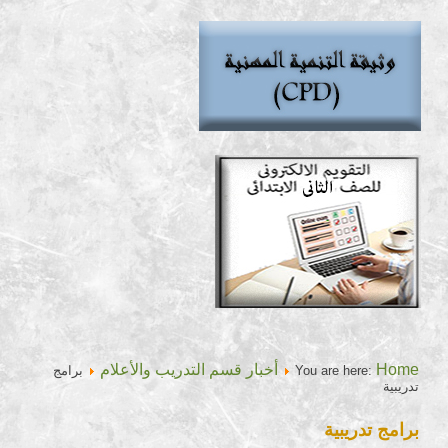
Home
أخبار قسم التدريب والأعلام
You are here:
برامج
تدريبية
برامج تدريبية