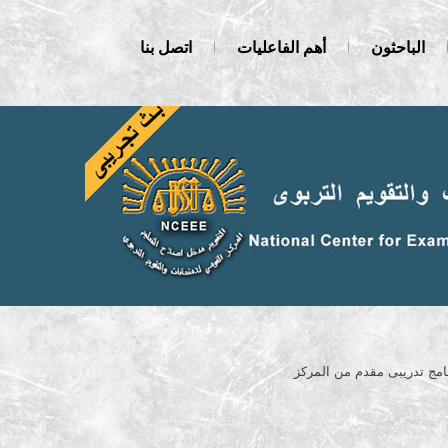
الباحثون
أهم الفاعليات
اتصل بنا
رنامج تدريبى مقدم من المركز