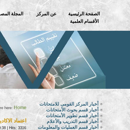
الصفحة الرئيسية
عن المركز
المجلة المصر
الأقسام العلمية
أخبار المركز القومى للامتحانات
Home
re here:
أخبار قسم بحوث الأمتحانات
أخبار قسم تطوير الأمتحانات
اعتماد الاكاد
أخبار قسم التدريب والأعلام
أخبار قسم العمليات والمعلومات
0:38
| Hits: 3316