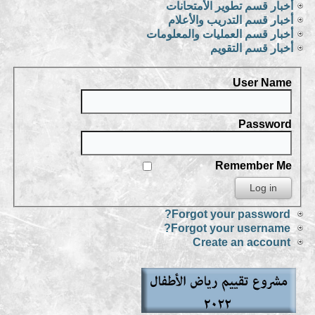
أخبار قسم تطوير الأمتحانات
أخبار قسم التدريب والأعلام
أخبار قسم العمليات والمعلومات
أخبار قسم التقويم
User Name
Password
Remember Me
Forgot your password?
Forgot your username?
Create an account