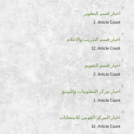
اخبار قسم التطوير
1
Article Count:
اخبار قسم التدريب والاعلام
12
Article Count:
اخبار قسم التقويم
2
Article Count:
اخبار مركز المعلومات والتوثيق
1
Article Count:
اخبار المركز القومى للامتحانات
16
Article Count: