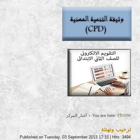
Home
You are here:
أخبار المركز
ترحيب وتهنئة
Published on Tuesday, 03 September 2013 17:15
| Hits: 3494