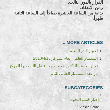
القرار بالدور الثالث.
زمن الإنعقاد:
بداية من الساعة العاشرة صباحاً إلى الساعة الثانية
ظهراً.
MORE ARTICLES...
اختبار كادر المعلم
السيمنار العلمى العام للمركز 2013/4/16
تعيين الأستاذ الدكتور محمد رجب فضل الله مديراً للمركز
تم عقد السيمينار العلمى الثانى
SUBCATEGORIES
اخبار قسم البحوث
6
Article Count: