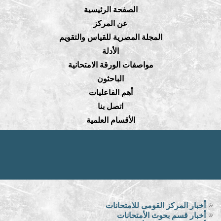
الصفحة الرئيسية
عن المركز
المجلة المصرية للقياس والتقويم
الأدلة
مواصفات الورقة الامتحانية
الباحثون
أهم الفاعليات
اتصل بنا
الأقسام العلمية
أخبار المركز القومى للامتحانات
أخبار قسم بحوث الأمتحانات