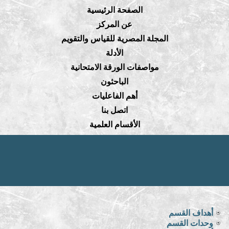
الصفحة الرئيسية
عن المركز
المجلة المصرية للقياس والتقويم
الأدلة
مواصفات الورقة الامتحانية
الباحثون
أهم الفاعليات
اتصل بنا
الأقسام العلمية
أهداف القسم
وحدات القسم