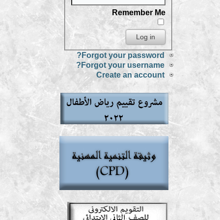
Remember Me
Forgot your password?
Forgot your username?
Create an account