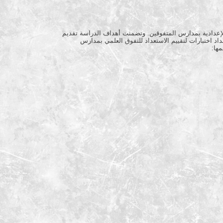
 الإعدادية بمدارس المتفوقين. وتضمنت أهداف الدراسة تقديم
عداد اختبارات لتقييم الاستعداد للتفوق العلمي بمدارس
ها: