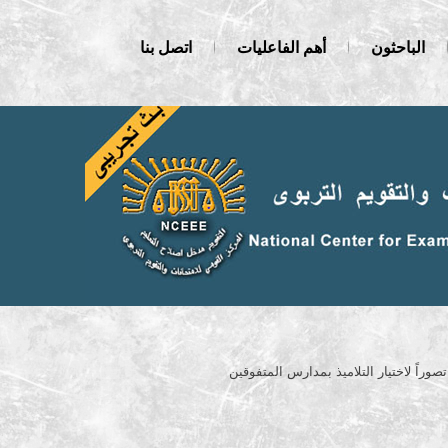
الباحثون
أهم الفاعليات
اتصل بنا
صوراً لاختيار التلاميذ بمدارس المتفوقين